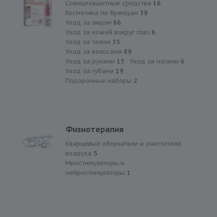
Солнцезащитные средства
16
Косметика по брендам
39
Уход за лицом
86
Уход за кожей вокруг глаз
6
Уход за телом
35
Уход за волосами
89
Уход за руками
13
Уход за ногами
6
Уход за губами
19
Подарочные наборы
2
Физиотерапия
Кварцевые облучатели и очистители
воздуха
5
Миостимуляторы и
нейростимуляторы
1