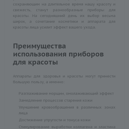
сохраняющим на длительное время нашу красоту и
свежесть, станут разнообразные приборы для
красоты. На сегодняшний день их выбор весьма
широк, а сочетание косметики и аппарата для
красоты лица усилит эффект вашего ухода.
Преимущества
использования приборов
для красоты
Аппараты для здоровья и красоты могут принести
большую пользу, а именно:
Разглаживание морщин, омолаживающий эффект
Замедление процессов старения кожи
Улучшение кровообращения в различных зонах
лица
Достижение упругости и тонуса кожи
Стимулирование выработки коллагена и эластина