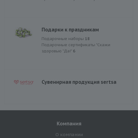
Подарки к праздникам
Подарочные наборы
18
Подарочные сертификаты "Скажи
здоровью "Да!"
6
Сувенирная продукция sertsa
Компания
О компании