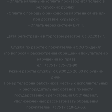
- Оплата наличными (оплата производится только в
белорусских рублях);
- Оплата с помощью банковской карты на сайте или
при доставке курьером;
- Оплата через систему ЕРИП.
Дата регистрации в торговом реестре: 03.02.2017 г.
Служба по работе с покупателями ООО "Яндейл"
(по вопросам рассмотрения обращений покупателей о
нарушении их прав)
Тел.: +37517 375-71-90
Режим работы службы: с 09:00 до 20:00 по будним
дням.
Номер телефона работников местных исполнительных
и распорядительных органов по месту
государственной регистрации ООО"Яндейл",
уполномоченных рассматривать обращения
покупателей: +37517 318-13-33.