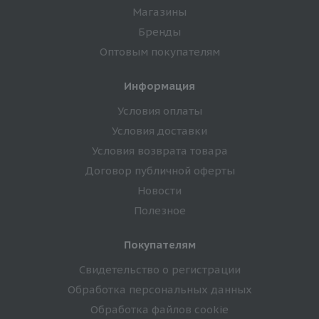
Магазины
Бренды
Оптовым покупателям
Информация
Условия оплаты
Условия доставки
Условия возврата товара
Договор публичной оферты
Новости
Полезное
Покупателям
Свидетельство о регистрации
Обработка персональных данных
Обработка файлов cookie