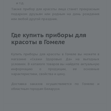
и т.д.
Также прибор для красоты лица станет прекрасным
подарком друзьям или родным на день рождения
или любой другой праздник.
Где купить приборы для
красоты в Гомеле
Купить приборы для красоты в Гомеле вы можете в
магазине «Скажи Здоровью Да» на выгодных
условиях. В каталоге товаров вы найдете актуальную
информацию о продукции, ее основные
характеристики, свойства и цену.
Доставка заказов осуществляется по Гомелю и
областным городам Беларуси.