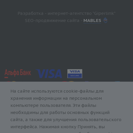
Разработка - интернет-агентство "Giperlink"
SEO-продвижение сайта -
MABLES
На сайте используются cookie-файлы для
хранения информации на персональном
компьютере пользователя. Эти файлы
необходимы для работы основных функций
сайта, а также для улучшения пользовательского
интерфейса. Нажимая кнопку Принять, вы