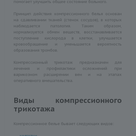
помогает улучшить общее состояние больного.
Принцип действия компрессионного белья основан
на сдавливании тканей (стенок сосудов), в которых
наблюдается патология. Таким образом,
нормализуется обмен веществ, восстанавливается
поступление кислорода в клетки, улучшается
кровообращение и уменьшается вероятность
образования тромбов.
Компрессионный трикотаж предназначен для
лечения и профилактики осложнений при
варикозном расширении вен и на этапах
оперативного вмешательства.
Виды компрессионного
трикотажа
Компрессионное белье бывает следующих видов:
колготки
;