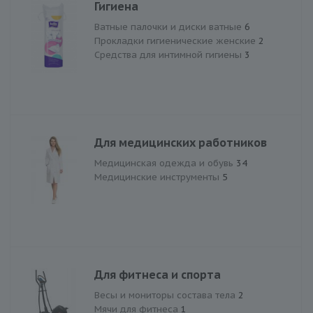
Гигиена
Ватные палочки и диски ватные
6
Прокладки гигиенические женские
2
Средства для интимной гигиены
3
Для медицинских работников
Медицинская одежда и обувь
34
Медицинские инструменты
5
Для фитнеса и спорта
Весы и мониторы состава тела
2
Мячи для фитнеса
1