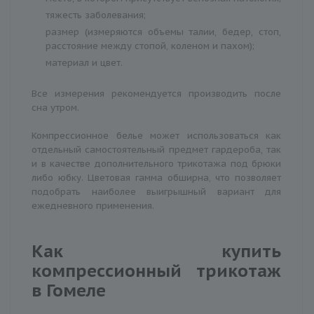
тяжесть заболевания;
размер (измеряются объемы талии, бедер, стоп,
расстояние между стопой, коленом и пахом);
материал и цвет.
Все измерения рекомендуется производить после
сна утром.
Компрессионное белье может использоваться как
отдельный самостоятельный предмет гардероба, так
и в качестве дополнительного трикотажа под брюки
либо юбку. Цветовая гамма обширна, что позволяет
подобрать наиболее выигрышный вариант для
ежедневного применения.
Как купить
компрессионный трикотаж
в Гомеле