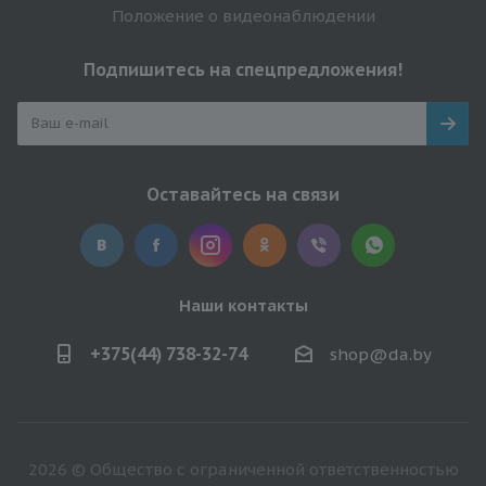
Положение о видеонаблюдении
Подпишитесь на спецпредложения!
Оставайтесь на связи
Наши контакты
+375(44) 738-32-74
shop@da.by
2026 © Общество с ограниченной ответственностью