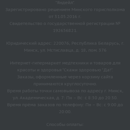
"Яндейл".
Зарегистрировано решением Минского горисполкома
от 31.05.2016 г.
Свидетельство о государственной регистрации №
192656821.
Юридический адрес: 220076, Республика Беларусь, г.
Минск, ул. Мстиславца, д. 18, пом. 376
Интернет-гипермаркет медтехники и товаров для
красоты и здоровья "Скажи здоровью "Да!".
Заказы, оформленные через корзину сайта
принимаются круглосуточно.
Время работы точки самовывоза по адресу г. Минск,
ул. Академическая, д. 7: Пн – Вс: с 8:30 до 20:30.
Время прёма заказов по телефону: Пн – Вс: с 9:00 до
20:00.
Способы оплаты: