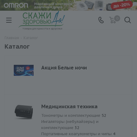
0
Главная
-
Каталог
Каталог
Акция Белые ночи
Медицинская техника
Тонометры и комплектующие
52
Ингаляторы (небулайзеры) и
комплектующие
32
Портативные коагулометры и чипы
4