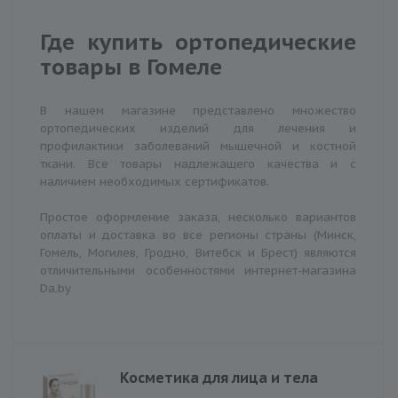
Где купить ортопедические
товары в Гомеле
В нашем магазине представлено множество
ортопедических изделий для лечения и
профилактики заболеваний мышечной и костной
ткани. Все товары надлежащего качества и с
наличием необходимых сертификатов.
Простое оформление заказа, несколько вариантов
оплаты и доставка во все регионы страны (Минск,
Гомель, Могилев, Гродно, Витебск и Брест) являются
отличительными особенностями интернет-магазина
Da.by
Косметика для лица и тела