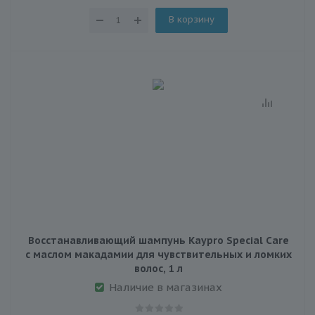
В корзину
Восстанавливающий шампунь Kaypro Special Care
с маслом макадамии для чувствительных и ломких
волос, 1 л
Наличие в магазинах