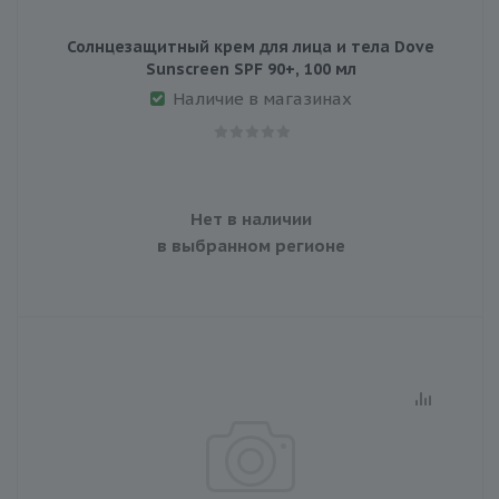
Солнцезащитный крем для лица и тела Dove
Sunscreen SPF 90+, 100 мл
Наличие в магазинах
Нет в наличии
в выбранном регионе