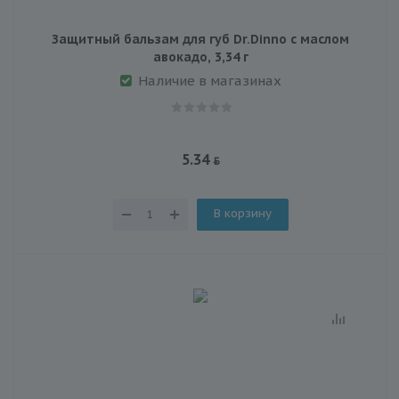
Защитный бальзам для губ Dr.Dinno с маслом
авокадо, 3,34 г
Наличие в магазинах
5.34
В корзину