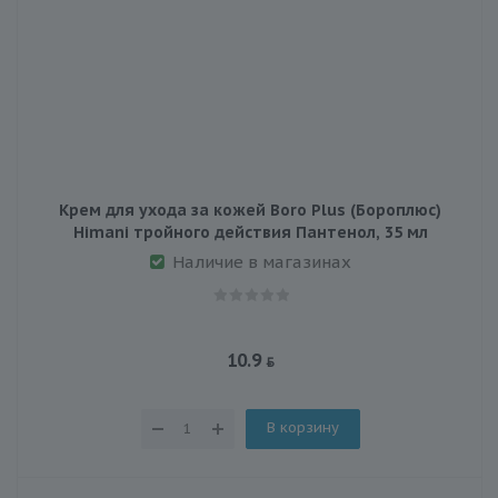
Крем для ухода за кожей Boro Plus (Бороплюс)
Himani тройного действия Пантенол, 35 мл
Наличие в магазинах
10.9
В корзину