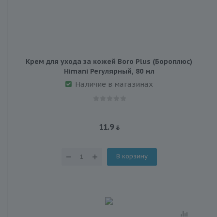
Крем для ухода за кожей Boro Plus (Бороплюс)
Himani Регулярный, 80 мл
Наличие в магазинах
11.9
В корзину