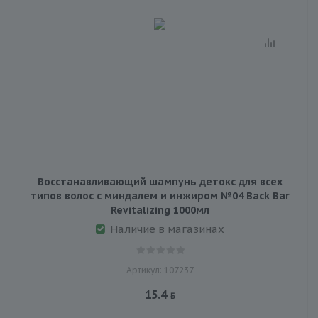
Восстанавливающий шампунь детокс для всех
типов волос с миндалем и инжиром №04 Back Bar
Revitalizing 1000мл
Наличие в магазинах
Артикул: 107237
15.4