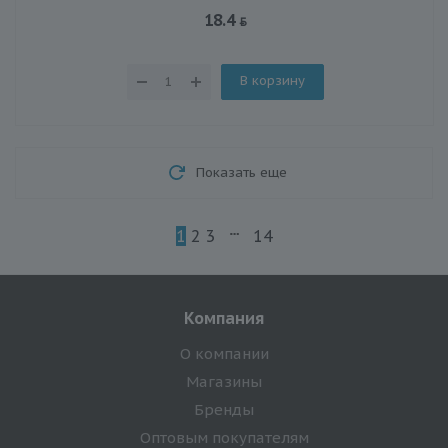
18.4
В корзину
Показать еще
1
2
3
14
Компания
О компании
Магазины
Бренды
Оптовым покупателям