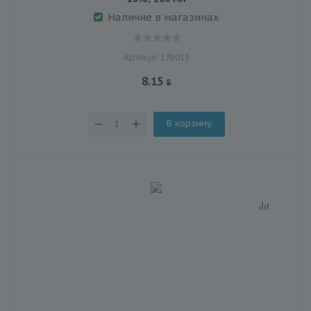
Наличие в магазинах
Артикул: 178015
8.15
В корзину