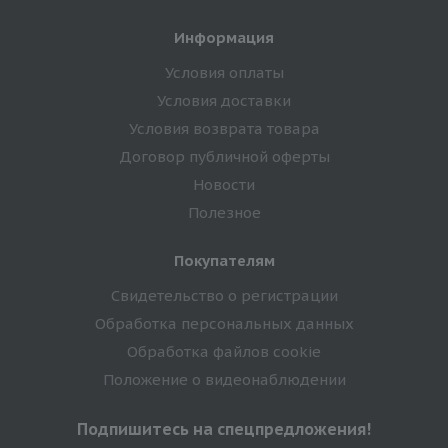
Информация
Условия оплаты
Условия доставки
Условия возврата товара
Договор публичной оферты
Новости
Полезное
Покупателям
Свидетельство о регистрации
Обработка персональных данных
Обработка файлов cookie
Положение о видеонаблюдении
Подпишитесь на спецпредложения!