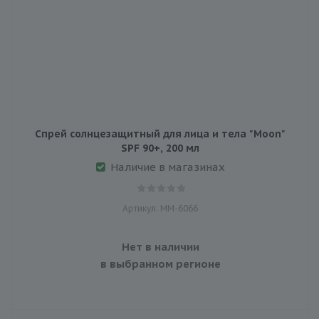
Спрей солнцезащитный для лица и тела "Moon"
SPF 90+, 200 мл
Наличие в магазинах
Артикул: MM-6066
Нет в наличии
в выбранном регионе