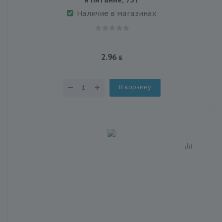
Наличие в магазинах
2.96
В корзину