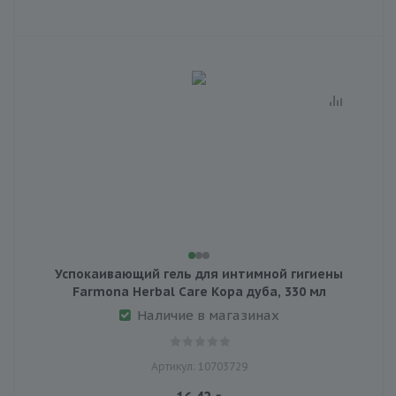
Успокаивающий гель для интимной гигиены
Farmona Herbal Care Кора дуба, 330 мл
Наличие в магазинах
Артикул: 10703729