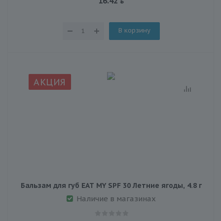
16.42
В корзину
АКЦИЯ
Бальзам для губ EAT MY SPF 30 Летние ягоды, 4.8 г
Наличие в магазинах