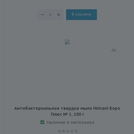
В корзину
Антибактериальное твердое мыло Himani Боро
Плюс № 1, 100 г
Наличие в магазинах