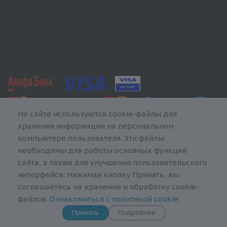
На сайте используются cookie-файлы для
хранения информации на персональном
компьютере пользователя. Эти файлы
необходимы для работы основных функций
сайта, а также для улучшения пользовательского
интерфейса. Нажимая кнопку Принять, вы
соглашаетесь на хранение и обработку cookie-
файлов.
Ознакомиться с политикой cookie
.
Принять
Подробнее