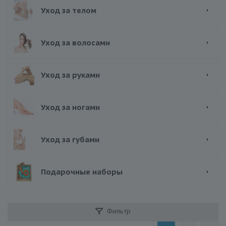
Уход за телом
Уход за волосами
Уход за руками
Уход за ногами
Уход за губами
Подарочные наборы
Фильтр