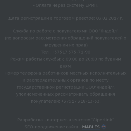
- Оплата через систему ЕРИП.
Дата регистрации в торговом реестре: 03.02.2017 г.
Служба по работе с покупателями ООО "Яндейл"
(по вопросам рассмотрения обращений покупателей о
нарушении их прав)
Тел.: +37517 375-71-90
Режим работы службы: с 09:00 до 20:00 по будним
дням.
Номер телефона работников местных исполнительных
и распорядительных органов по месту
государственной регистрации ООО"Яндейл",
уполномоченных рассматривать обращения
покупателей: +37517 318-13-33.
Разработка - интернет-агентство "Giperlink"
SEO-продвижение сайта -
MABLES