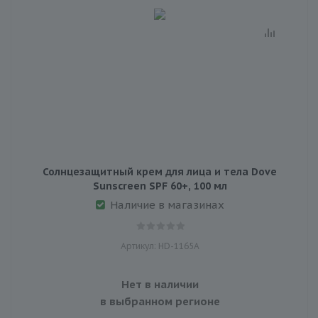
Солнцезащитный крем для лица и тела Dove
Sunscreen SPF 60+, 100 мл
Наличие в магазинах
Артикул: HD-1165A
Нет в наличии
в выбранном регионе