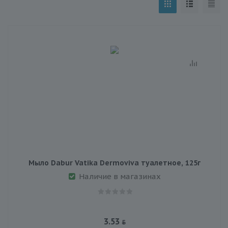
Мыло Dabur Vatika Dermoviva туалетное, 125г
Наличие в магазинах
3.53