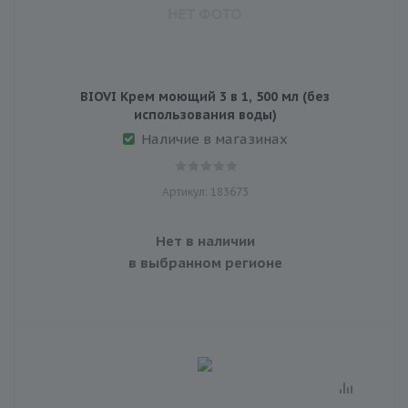
BIOVI Крем моющий 3 в 1, 500 мл (без
использования воды)
Наличие в магазинах
Артикул: 183673
Нет в наличии
в выбранном регионе