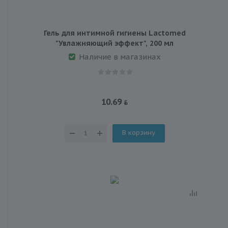
Гель для интимной гигиены Lactomed
"Увлажняющий эффект", 200 мл
Наличие в магазинах
10.69
В корзину