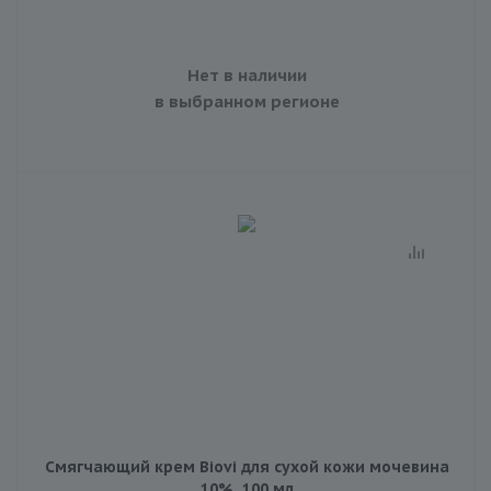
Нет в наличии
в выбранном регионе
Смягчающий крем Biovi для сухой кожи мочевина
10%, 100 мл