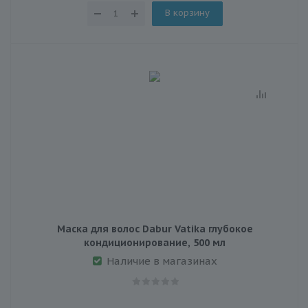
В корзину
Маска для волос Dabur Vatika глубокое
кондиционирование, 500 мл
Наличие в магазинах