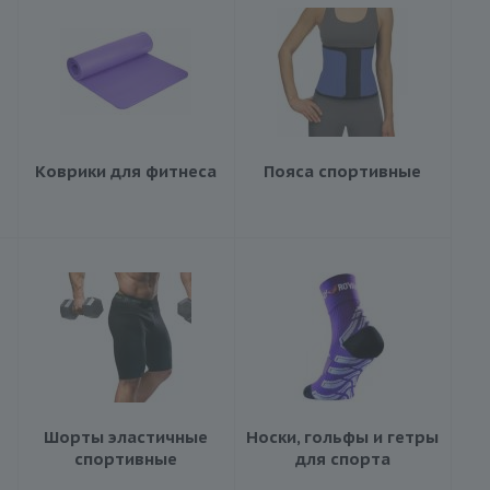
Коврики для фитнеса
Пояса спортивные
Шорты эластичные
Носки, гольфы и гетры
спортивные
для спорта