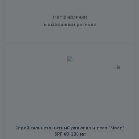
Нет в наличии
в выбранном регионе
Спрей солнцезащитный для лица и тела "Moon"
SPF 60, 200 мл