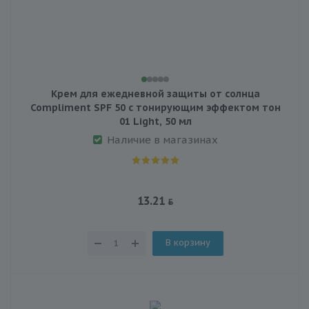
Крем для ежедневной защиты от солнца
Compliment SPF 50 с тонирующим эффектом тон
01 Light, 50 мл
Наличие в магазинах
13.21
В корзину