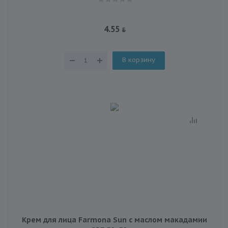
4.55
В корзину
Крем для лица Farmona Sun с маслом макадамии