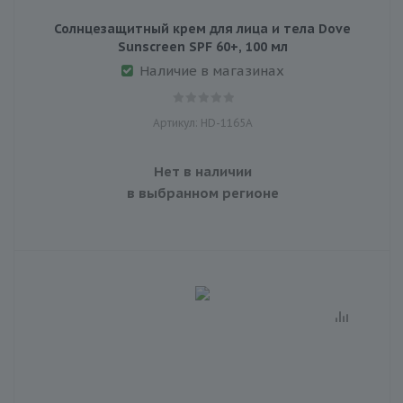
Солнцезащитный крем для лица и тела Dove
Sunscreen SPF 60+, 100 мл
Наличие в магазинах
Артикул: HD-1165A
Нет в наличии
в выбранном регионе