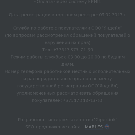
- Оплата через систему ЕРИП.
Дата регистрации в торговом реестре: 03.02.2017 г.
Служба по работе с покупателями ООО "Яндейл"
(по вопросам рассмотрения обращений покупателей о
нарушении их прав)
Тел.: +37517 375-71-90
Режим работы службы: с 09:00 до 20:00 по будним
дням.
Номер телефона работников местных исполнительных
и распорядительных органов по месту
государственной регистрации ООО"Яндейл",
уполномоченных рассматривать обращения
покупателей: +37517 318-13-33.
Разработка - интернет-агентство "Giperlink"
SEO-продвижение сайта -
MABLES