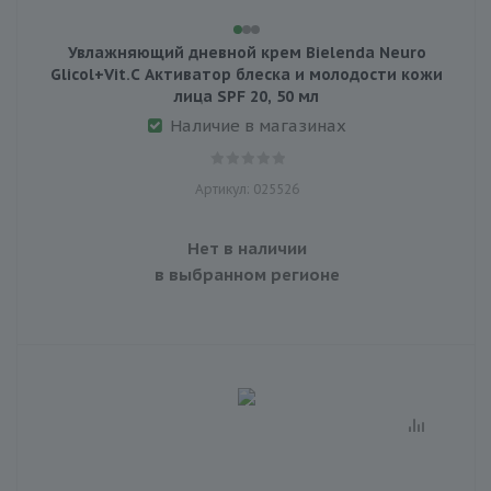
Увлажняющий дневной крем Bielenda Neuro
Glicol+Vit.C Активатор блеска и молодости кожи
лица SPF 20, 50 мл
Наличие в магазинах
Артикул: 025526
Нет в наличии
в выбранном регионе