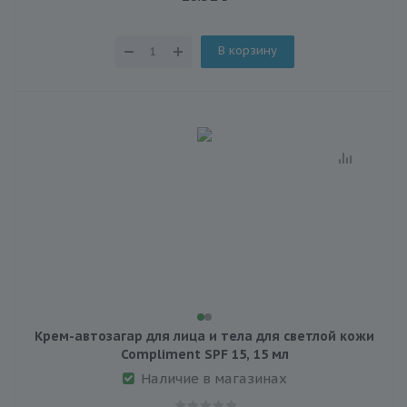
В корзину
Крем-автозагар для лица и тела для светлой кожи
Compliment SPF 15, 15 мл
Наличие в магазинах