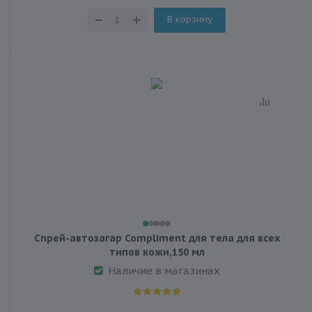
В корзину
Спрей-автозагар Compliment для тела для всех
типов кожи,150 мл
Наличие в магазинах