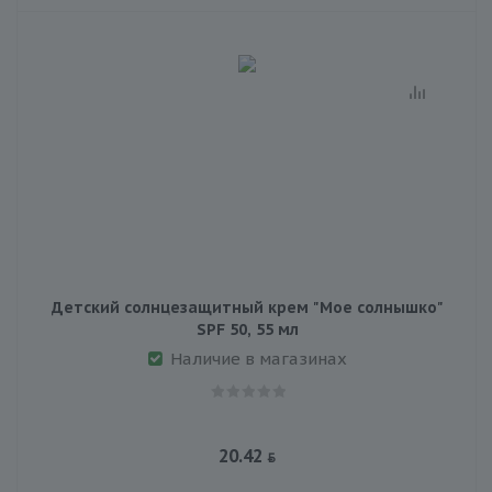
Детский солнцезащитный крем "Мое солнышко"
SPF 50, 55 мл
Наличие в магазинах
20.42