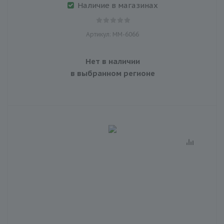
Наличие в магазинах
Артикул: MM-6066
Нет в наличии
в выбранном регионе