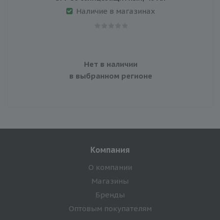
Наличие в магазинах
Нет в наличии
в выбранном регионе
Компания
О компании
Магазины
Бренды
Оптовым покупателям