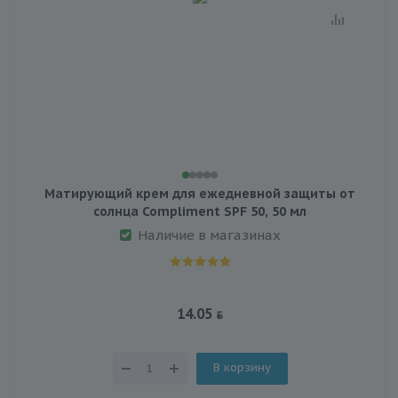
Матирующий крем для ежедневной защиты от
солнца Compliment SPF 50, 50 мл
Наличие в магазинах
14.05
В корзину