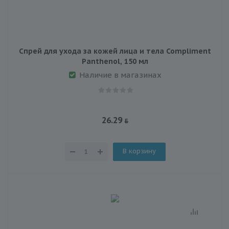
Спрей для ухода за кожей лица и тела Compliment
Panthenol, 150 мл
Наличие в магазинах
26.29
В корзину