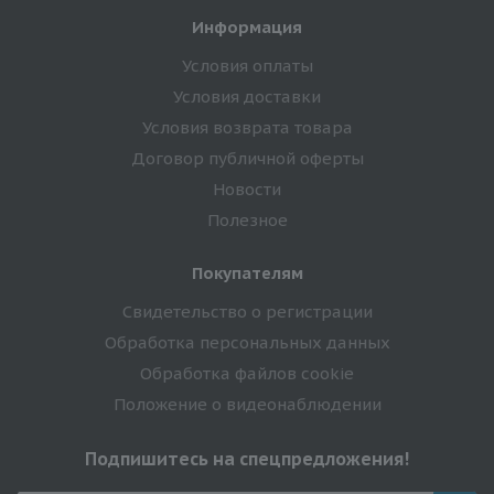
Информация
Условия оплаты
Условия доставки
Условия возврата товара
Договор публичной оферты
Новости
Полезное
Покупателям
Свидетельство о регистрации
Обработка персональных данных
Обработка файлов cookie
Положение о видеонаблюдении
Подпишитесь на спецпредложения!