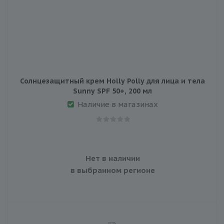
Солнцезащитный крем Holly Polly для лица и тела
Sunny SPF 50+, 200 мл
Наличие в магазинах
Нет в наличии
в выбранном регионе