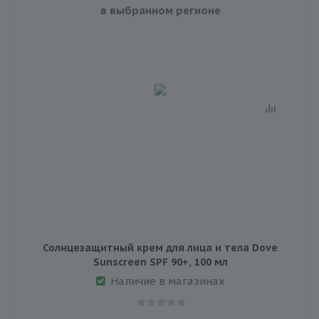
в выбранном регионе
Солнцезащитный крем для лица и тела Dove
Sunscreen SPF 90+, 100 мл
Наличие в магазинах