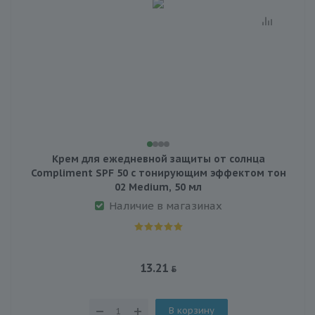
Крем для ежедневной защиты от солнца
Compliment SPF 50 с тонирующим эффектом тон
02 Medium, 50 мл
Наличие в магазинах
13.21
В корзину