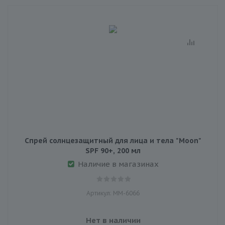
Спрей солнцезащитный для лица и тела "Moon"
SPF 90+, 200 мл
Наличие в магазинах
Артикул: MM-6066
Нет в наличии