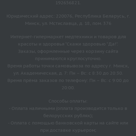
192656821.
Юридический адрес: 220076, Республика Беларусь, г.
Минск, ул. Мстиславца, д. 18, пом. 376
Интернет-гипермаркет медтехники и товаров для
красоты и здоровья "Скажи здоровью "Да!".
Заказы, оформленные через корзину сайта
принимаются круглосуточно.
Время работы точки самовывоза по адресу г. Минск,
ул. Академическая, д. 7: Пн – Вс: с 8:30 до 20:30.
Время прёма заказов по телефону: Пн – Вс: с 9:00 до
20:00.
Способы оплаты:
- Оплата наличными (оплата производится только в
белорусских рублях);
- Оплата с помощью банковской карты на сайте или
при доставке курьером;