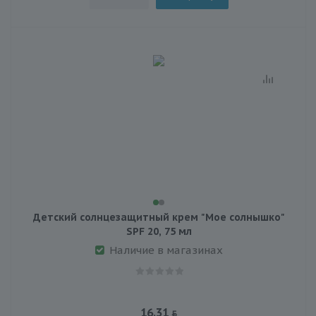
Детский солнцезащитный крем "Мое солнышко"
SPF 20, 75 мл
Наличие в магазинах
16.31