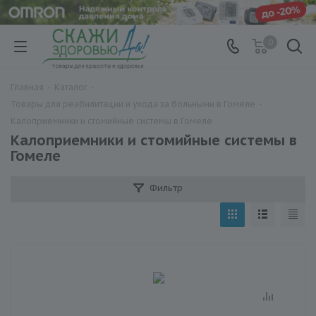
0
Главная
-
Каталог
-
Товары для реабилитации и ухода за больными в Гомеле
-
Калоприемники и стомийные системы в Гомеле
Калоприемники и стомийные системы в
Гомеле
Фильтр