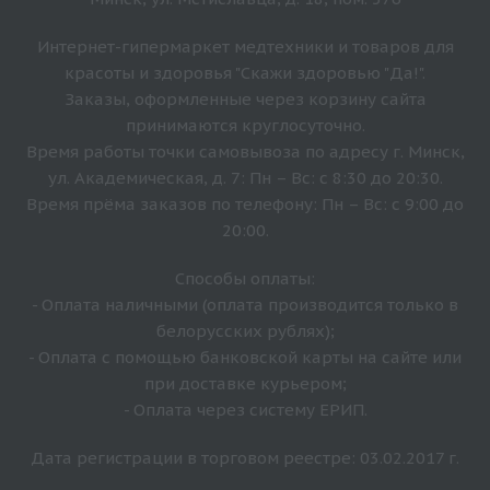
Интернет-гипермаркет медтехники и товаров для
красоты и здоровья "Скажи здоровью "Да!".
Заказы, оформленные через корзину сайта
принимаются круглосуточно.
Время работы точки самовывоза по адресу г. Минск,
ул. Академическая, д. 7: Пн – Вс: с 8:30 до 20:30.
Время прёма заказов по телефону: Пн – Вс: с 9:00 до
20:00.
Способы оплаты:
- Оплата наличными (оплата производится только в
белорусских рублях);
- Оплата с помощью банковской карты на сайте или
при доставке курьером;
- Оплата через систему ЕРИП.
Дата регистрации в торговом реестре: 03.02.2017 г.