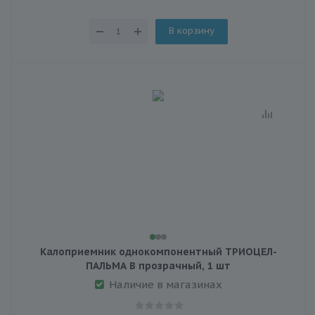
В корзину
Калоприемник однокомпонентный ТРИОЦЕЛ-
ПАЛЬМА В прозрачный, 1 шт
Наличие в магазинах