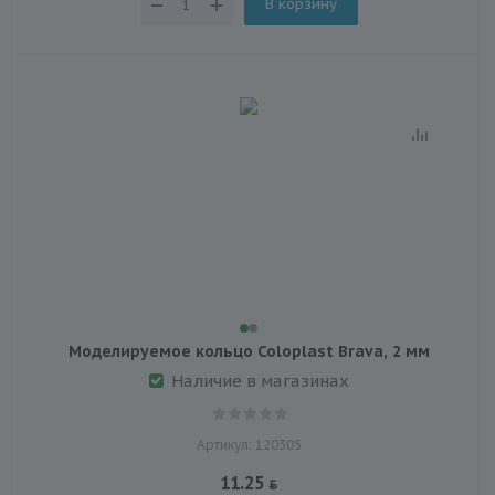
В корзину
Моделируемое кольцо Coloplast Brava, 2 мм
Наличие в магазинах
Артикул: 120305
11.25