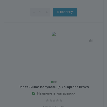
В корзину
Эластичное полукольцо Coloplast Brava
Наличие в магазинах