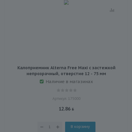
Калоприемник Alterna Free Maxi с застежкой
непрозрачный, отверстие 12 - 75 мм
Наличие в магазинах
Артикул: 175000
12.86
В корзину