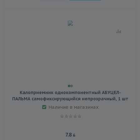
Калоприемник однокомпонентный АБУЦЕЛ-
ПАЛЬМА самофиксирующийся непрозрачный, 1 шт
Наличие в магазинах
7.8