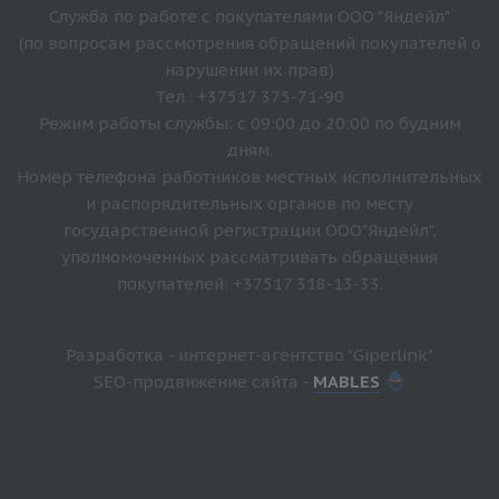
Служба по работе с покупателями ООО "Яндейл"
(по вопросам рассмотрения обращений покупателей о
нарушении их прав)
Тел.: +37517 375-71-90
Режим работы службы: с 09:00 до 20:00 по будним
дням.
Номер телефона работников местных исполнительных
и распорядительных органов по месту
государственной регистрации ООО"Яндейл",
уполномоченных рассматривать обращения
покупателей: +37517 318-13-33.
Разработка - интернет-агентство "Giperlink"
SEO-продвижение сайта -
MABLES