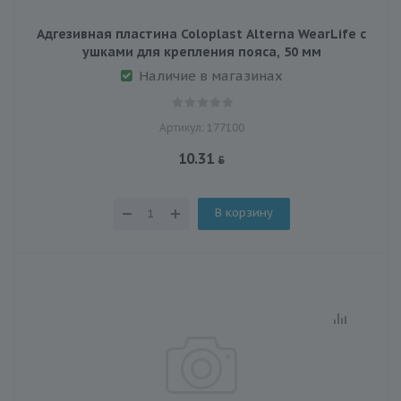
Адгезивная пластина Coloplast Alterna WearLife с
ушками для крепления пояса, 50 мм
Наличие в магазинах
Артикул: 177100
10.31
В корзину