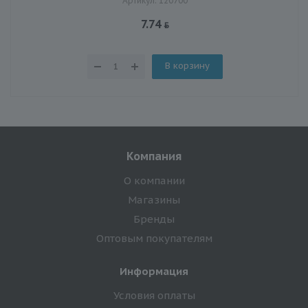
Артикул: 120700
7.74
В корзину
Компания
О компании
Магазины
Бренды
Оптовым покупателям
Информация
Условия оплаты