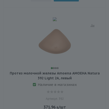
Протез молочной железы Amoena АМОЕНА Natura
392 Light 2A, левый
Наличие в магазинах
Артикул: 392
371.96
/шт