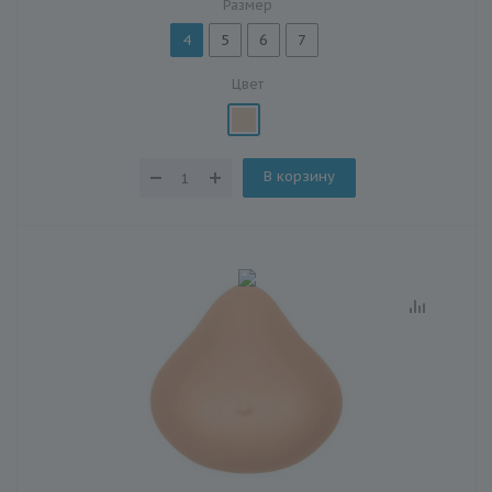
Размер
4
5
6
7
Цвет
В корзину