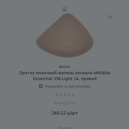
Протез молочной железы Amoena АМОЕНА
Essential 356 Light 2A, правый
Наличие в магазинах
Артикул: 356
260.12
/шт
Размер