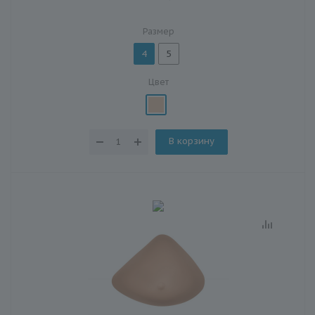
Размер
4
5
Цвет
В корзину