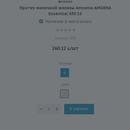
Протез молочной железы Amoena АМОЕНА
Essential 630 1S
Наличие в магазинах
Артикул: 630
260.12
/шт
Размер
6
Цвет
В корзину