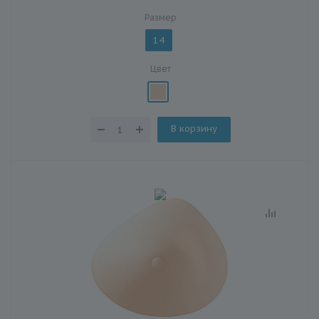
Размер
14
Цвет
В корзину