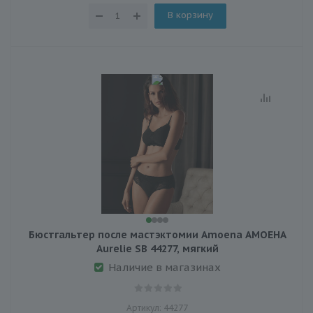
В корзину
Бюстгальтер после мастэктомии Amoena АМОЕНА
Aurelie SB 44277, мягкий
Наличие в магазинах
Артикул: 44277