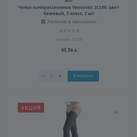
Чулки компрессионные Venoteks 2С100, цвет
бежевый, 2 класс, 2 шт
Наличие в магазинах
Артикул: 2С100
43.56
В корзину
АКЦИЯ