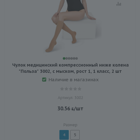
Чулок медицинский компрессионный ниже колена
"Польза" 3002, с мыском, рост 1, 1 класс, 2 шт
Наличие в магазинах
Артикул: 3002
30.56
/шт
Размер
4
5