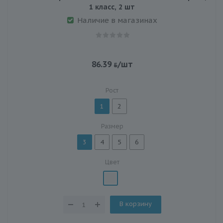
1 класс, 2 шт
Наличие в магазинах
86.39
/шт
Рост
1
2
Размер
3
4
5
6
Цвет
В корзину