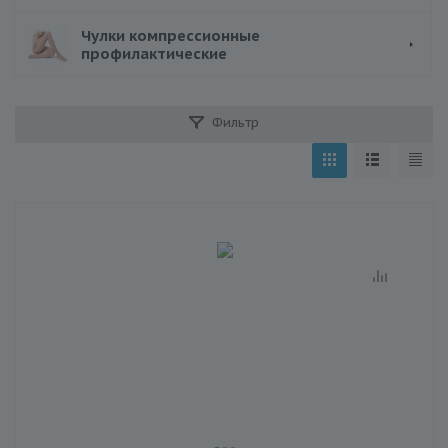
Чулки компрессионные
профилактические
Фильтр