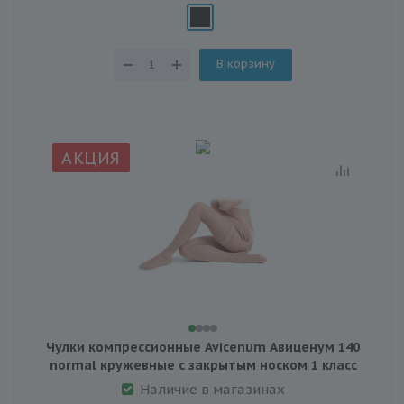
В корзину
АКЦИЯ
Чулки компрессионные Avicenum Авиценум 140
normal кружевные с закрытым носком 1 класс
Наличие в магазинах