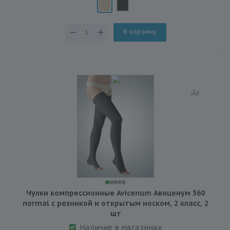
В корзину
Чулки компрессионные Avicenum Авиценум 360
normal с резинкой и открытым носком, 2 класс, 2
шт
Наличие в магазинах