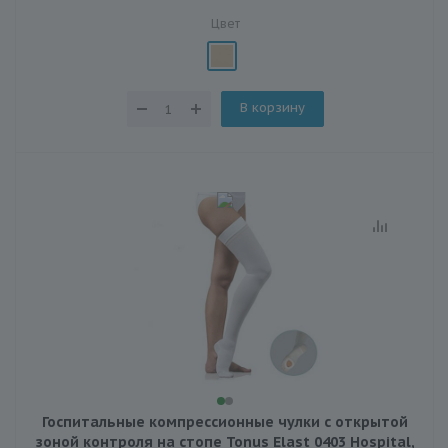
Цвет
В корзину
Госпитальные компрессионные чулки с открытой
зоной контроля на стопе Tonus Elast 0403 Hospital,