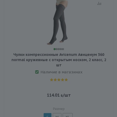
Чулки компрессионные Avicenum Авиценум 360
normal кружевные с открытым носком, 2 класс, 2
шт
Наличие в магазинах
114.01
/шт
Размер