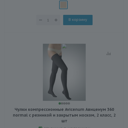
В корзину
Чулки компрессионные Avicenum Авиценум 360
normal с резинкой и закрытым носком, 2 класс, 2
шт