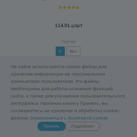
114.01
/шт
Размер
S
XL+
Цвет
На сайте используются cookie-файлы для
хранения информации на персональном
компьютере пользователя. Эти файлы
необходимы для работы основных функций
В корзину
сайта, а также для улучшения пользовательского
интерфейса. Нажимая кнопку Принять, вы
соглашаетесь на хранение и обработку cookie-
Показать еще
файлов.
Ознакомиться с политикой cookie
.
Принять
Подробнее
1
2