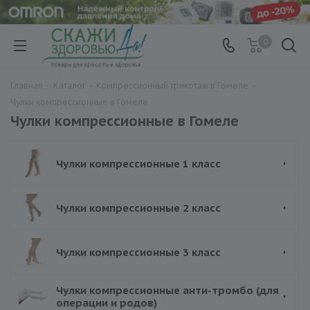
0
Главная
-
Каталог
-
Компрессионный трикотаж в Гомеле
-
Чулки компрессионные в Гомеле
Чулки компрессионные в Гомеле
Чулки компрессионные 1 класс
Чулки компрессионные 2 класс
Чулки компрессионные 3 класс
Чулки компрессионные анти-тромбо (для
операции и родов)