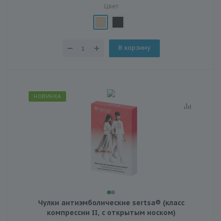
Цвет
В корзину
НОВИНКА
Чулки антиэмболические sertsa® (класс
компрессии II, с открытым носком)