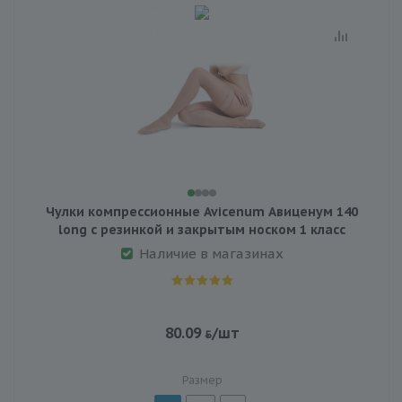
Чулки компрессионные Avicenum Авиценум 140
long с резинкой и закрытым носком 1 класс
Наличие в магазинах
80.09
/шт
Размер