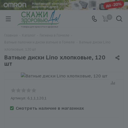
0
Главная
-
Каталог
-
Гигиена в Гомеле
-
Ватные палочки и диски ватные в Гомеле
-
Ватные диски Lino
хлопковые, 120 шт
Ватные диски Lino хлопковые, 120
шт
Артикул:
6,1,1,120,1
Смотреть наличие в магазинах