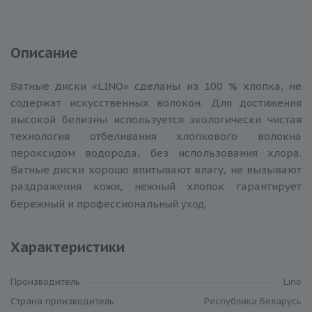
Описание
Ватные диски «LINO» сделаны из 100 % хлопка, не
содержат искусственных волокон. Для достижения
высокой белизны используется экологически чистая
технология отбеливания хлопкового волокна
пероксидом водорода, без использования хлора.
Ватные диски хорошо впитывают влагу, не вызывают
раздражения кожи, нежный хлопок гарантирует
ый уход.
бережный и профессиональн
Характеристики
Производитель
Lino
Cтрана производитель
Республика Беларусь