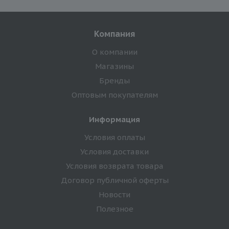
Компания
О компании
Магазины
Бренды
Оптовым покупателям
Информация
Условия оплаты
Условия доставки
Условия возврата товара
Договор публичной оферты
Новости
Полезное