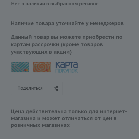
Нет в наличии в выбранном регионе
Наличие товара уточняйте у менеджеров
Данный товар вы можете приобрести по
картам рассрочки (кроме товаров
участвующих в акции)
Поделиться
Цена действительна только для интернет-
магазина и может отличаться от цен в
розничных магазинах