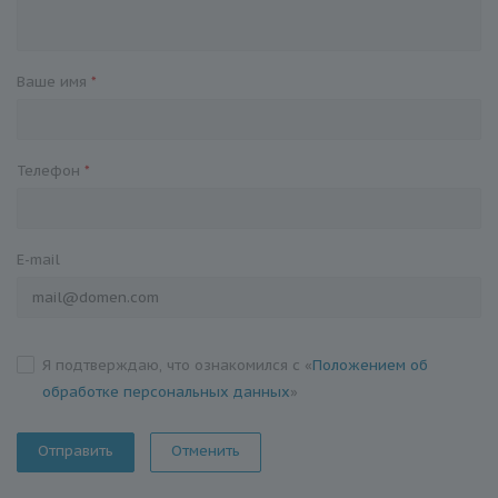
Ваше имя
*
Телефон
*
E-mail
Я подтверждаю, что ознакомился с «
Положением об
обработке персональных данных
»
Отменить