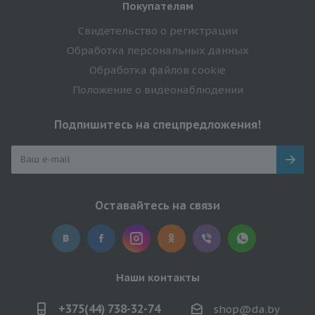
Покупателям
Свидетельство о регистрации
Обработка персональных данных
Обработка файлов cookie
Положение о видеонаблюдении
Подпишитесь на спецпредложения!
Оставайтесь на связи
Наши контакты
+375(44) 738-32-74
shop@da.by