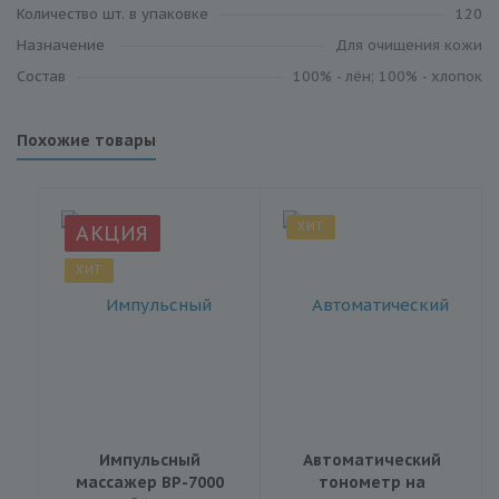
Количество шт. в упаковке
120
Назначение
Для очищения кожи
Состав
100% - лён; 100% - хлопок
Похожие товары
ХИТ
АКЦИЯ
ХИТ
Импульсный
Автоматический
массажер BP-7000
тонометр на