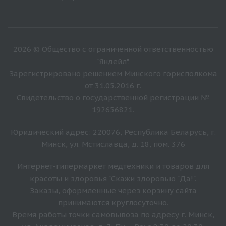
2026 © Общество с ограниченной ответственностью
"Яндейл".
Зарегистрировано решением Минского горисполкома
от 31.05.2016 г.
Свидетельство о государственной регистрации №
192656821.
Юридический адрес: 220076, Республика Беларусь, г.
Минск, ул. Мстиславца, д. 18, пом. 376
Интернет-гипермаркет медтехники и товаров для
красоты и здоровья "Скажи здоровью "Да!".
Заказы, оформленные через корзину сайта
принимаются круглосуточно.
Время работы точки самовывоза по адресу г. Минск,