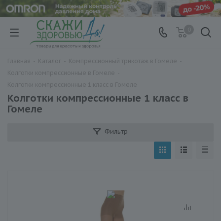
0
Главная
-
Каталог
-
Компрессионный трикотаж в Гомеле
-
Колготки компрессионные в Гомеле
-
Колготки компрессионные 1 класс в Гомеле
Колготки компрессионные 1 класс в
Гомеле
Фильтр