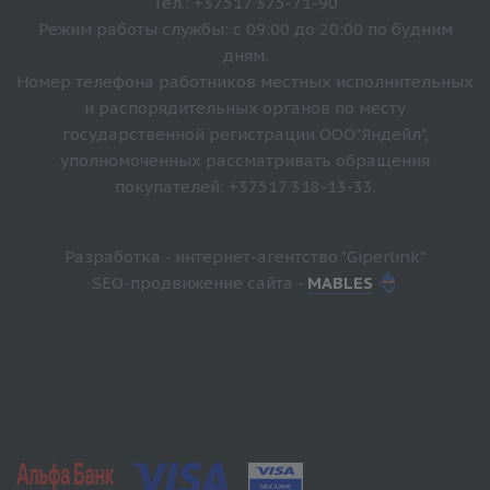
Тел.: +37517 375-71-90
Режим работы службы: с 09:00 до 20:00 по будним
дням.
Номер телефона работников местных исполнительных
и распорядительных органов по месту
государственной регистрации ООО"Яндейл",
уполномоченных рассматривать обращения
покупателей: +37517 318-13-33.
Разработка - интернет-агентство "Giperlink"
SEO-продвижение сайта -
MABLES