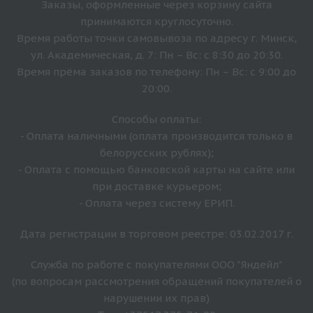
Заказы, оформленные через корзину сайта
принимаются круглосуточно.
Время работы точки самовывоза по адресу г. Минск,
ул. Академическая, д. 7: Пн – Вс: с 8:30 до 20:30.
Время прёма заказов по телефону: Пн – Вс: с 9:00 до
20:00.
Способы оплаты:
- Оплата наличными (оплата производится только в
белорусских рублях);
- Оплата с помощью банковской карты на сайте или
при доставке курьером;
- Оплата через систему ЕРИП.
Дата регистрации в торговом реестре: 03.02.2017 г.
Служба по работе с покупателями ООО "Яндейл"
(по вопросам рассмотрения обращений покупателей о
нарушении их прав)