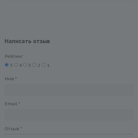
Написать отзыв
Рейтинг
5
4
3
2
1
Имя
*
Email
*
Отзыв
*