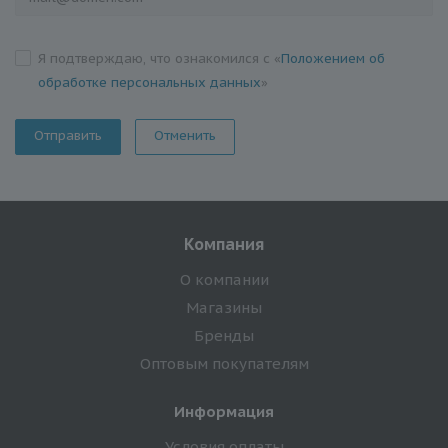
Я подтверждаю, что ознакомился с «
Положением об
обработке персональных данных
»
Отменить
Компания
О компании
Магазины
Бренды
Оптовым покупателям
Информация
Условия оплаты