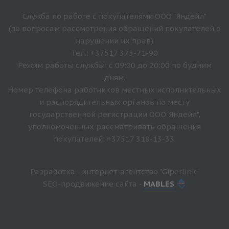
Служба по работе с покупателями ООО "Яндейл"
(по вопросам рассмотрения обращений покупателей о
нарушении их прав)
Тел.: +37517 375-71-90
Режим работы службы: с 09:00 до 20:00 по будним
дням.
Номер телефона работников местных исполнительных
и распорядительных органов по месту
государственной регистрации ООО"Яндейл",
уполномоченных рассматривать обращения
покупателей: +37517 318-13-33.
Разработка - интернет-агентство "Giperlink"
SEO-продвижение сайта -
MABLES