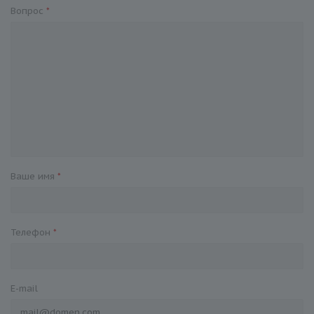
Вопрос
*
Ваше имя
*
Телефон
*
E-mail