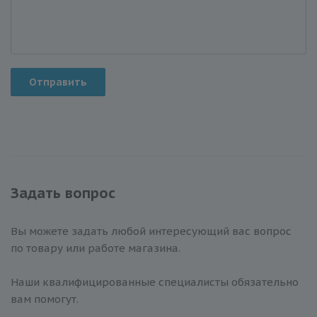
Отправить
Задать вопрос
Вы можете задать любой интересующий вас вопрос
по товару или работе магазина.
Наши квалифицированные специалисты обязательно
вам помогут.