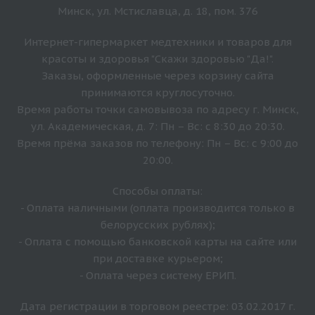
Минск, ул. Мстиславца, д. 18, пом. 376
Интернет-гипермаркет медтехники и товаров для
красоты и здоровья "Скажи здоровью "Да!".
Заказы, оформленные через корзину сайта
принимаются круглосуточно.
Время работы точки самовывоза по адресу г. Минск,
ул. Академическая, д. 7: Пн – Вс: с 8:30 до 20:30.
Время прёма заказов по телефону: Пн – Вс: с 9:00 до
20:00.
Способы оплаты:
- Оплата наличными (оплата производится только в
белорусских рублях);
- Оплата с помощью банковской карты на сайте или
при доставке курьером;
- Оплата через систему ЕРИП.
Дата регистрации в торговом реестре: 03.02.2017 г.