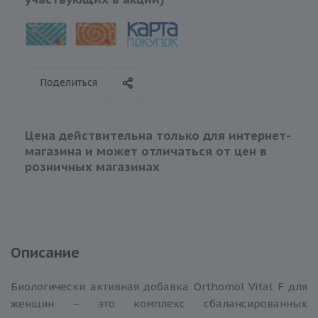
Поделиться
Цена действительна только для интернет-
магазина и может отличаться от цен в
розничных магазинах
Описание
Биологически активная добавка Orthomol Vital F для
женщин – это комплекс сбалансированных