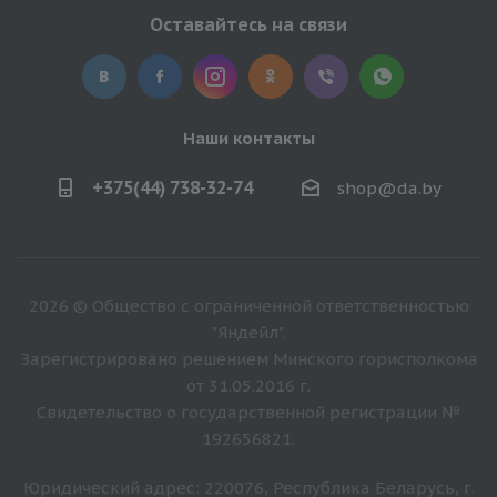
Оставайтесь на связи
Наши контакты
+375(44) 738-32-74
shop@da.by
2026 © Общество с ограниченной ответственностью
"Яндейл".
Зарегистрировано решением Минского горисполкома
от 31.05.2016 г.
Свидетельство о государственной регистрации №
192656821.
Юридический адрес: 220076, Республика Беларусь, г.