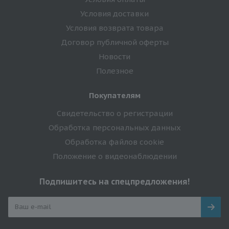
Условия доставки
Условия возврата товара
Договор публичной оферты
Новости
Полезное
Покупателям
Свидетельство о регистрации
Обработка персональных данных
Обработка файлов cookie
Положение о видеонаблюдении
Подпишитесь на спецпредложения!