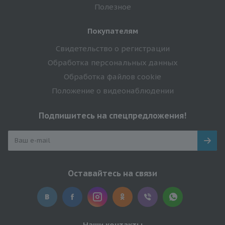
Полезное
Покупателям
Свидетельство о регистрации
Обработка персональных данных
Обработка файлов cookie
Положение о видеонаблюдении
Подпишитесь на спецпредложения!
Оставайтесь на связи
Наши контакты