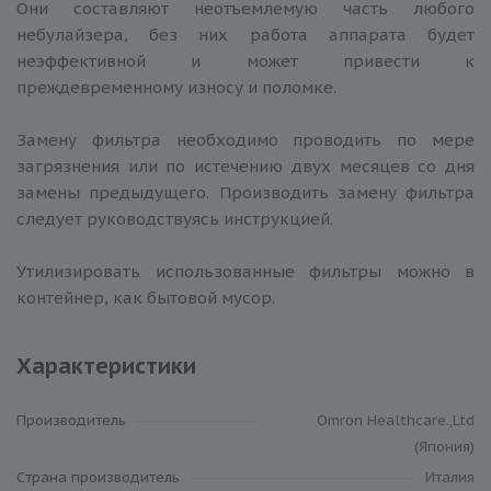
Они составляют неотъемлемую часть любого
небулайзера, без них работа аппарата будет
неэффективной и может привести к
преждевременному износу и поломке.
Замену фильтра необходимо проводить по мере
загрязнения или по истечению двух месяцев со дня
замены предыдущего. Производить замену фильтра
следует руководствуясь инструкцией.
Утилизировать использованные фильтры можно в
контейнер, как бытовой мусор.
Характеристики
Производитель
Omron Healthcare.,Ltd
(Япония)
Cтрана производитель
Италия