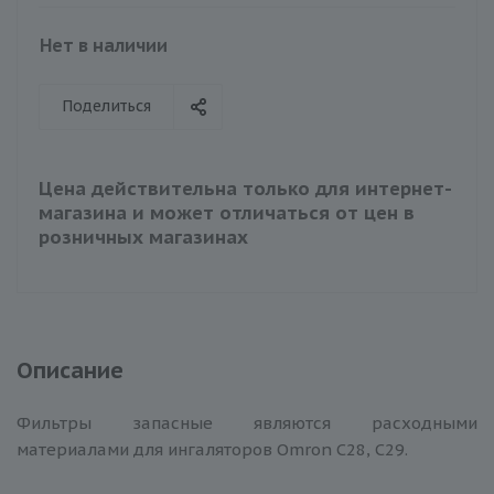
Нет в наличии
Поделиться
Цена действительна только для интернет-
магазина и может отличаться от цен в
розничных магазинах
Описание
Фильтры запасные являются расходными
материалами для ингаляторов Omron C28, C29.