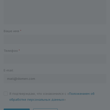
Ваше имя
*
Телефон
*
E-mail
Я подтверждаю, что ознакомился с «
Положением об
обработке персональных данных
»