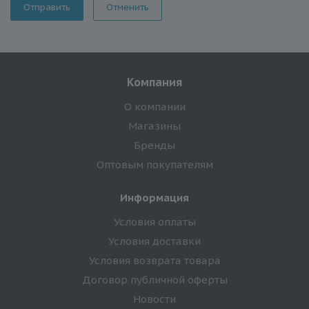
Отменить
Компания
О компании
Магазины
Бренды
Оптовым покупателям
Информация
Условия оплаты
Условия доставки
Условия возврата товара
Договор публичной оферты
Новости