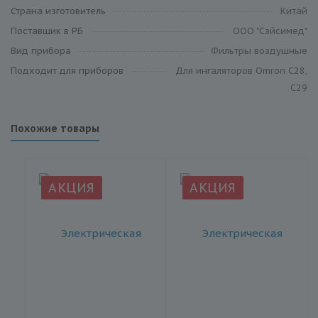
Страна изготовитель
Китай
Поставщик в РБ
ООО "Сэйсимед"
Вид прибора
Фильтры воздушные
Подходит для приборов
Для ингаляторов Omron C28,
C29
Похожие товары
АКЦИЯ
АКЦИЯ