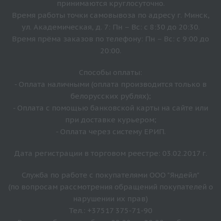
принимаются круглосуточно.
Время работы точки самовывоза по адресу г. Минск,
ул. Академическая, д. 7: Пн – Вс: с 8:30 до 20:30.
Время прёма заказов по телефону: Пн – Вс: с 9:00 до
20:00.
Способы оплаты:
- Оплата наличными (оплата производится только в
белорусских рублях);
- Оплата с помощью банковской карты на сайте или
при доставке курьером;
- Оплата через систему ЕРИП.
Дата регистрации в торговом реестре: 03.02.2017 г.
Служба по работе с покупателями ООО "Яндейл"
(по вопросам рассмотрения обращений покупателей о
нарушении их прав)
Тел.: +37517 375-71-90