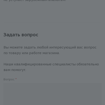
Задать вопрос
Вы можете задать любой интересующий вас вопрос
по товару или работе магазина.
Наши квалифицированные специалисты обязательно
вам помогут.
Вопрос
*