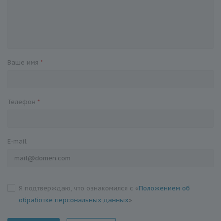
Ваше имя
*
Телефон
*
E-mail
Я подтверждаю, что ознакомился с «
Положением об
обработке персональных данных
»