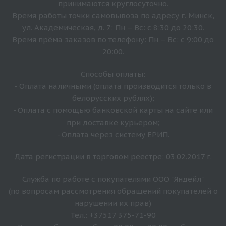
принимаются круглосуточно.
Время работы точки самовывоза по адресу г. Минск,
ул. Академическая, д. 7: Пн – Вс: с 8:30 до 20:30.
Время прёма заказов по телефону: Пн – Вс: с 9:00 до
20:00.
Способы оплаты:
- Оплата наличными (оплата производится только в
белорусских рублях);
- Оплата с помощью банковской карты на сайте или
при доставке курьером;
- Оплата через систему ЕРИП.
Дата регистрации в торговом реестре: 03.02.2017 г.
Служба по работе с покупателями ООО "Яндейл"
(по вопросам рассмотрения обращений покупателей о
нарушении их прав)
Тел.: +37517 375-71-90