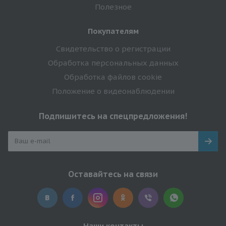
Полезное
Покупателям
Свидетельство о регистрации
Обработка персональных данных
Обработка файлов cookie
Положение о видеонаблюдении
Подпишитесь на спецпредложения!
Оставайтесь на связи
Наши контакты