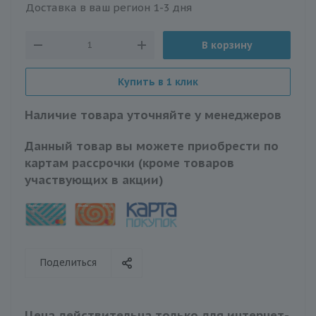
Доставка в ваш регион 1-3 дня
В корзину
Купить в 1 клик
Наличие товара уточняйте у менеджеров
Данный товар вы можете приобрести по
картам рассрочки (кроме товаров
участвующих в акции)
Поделиться
Цена действительна только для интернет-