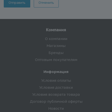
Отменить
Компания
О компании
Магазины
Бренды
Оптовым покупателям
Информация
Условия оплаты
Условия доставки
Условия возврата товара
Договор публичной оферты
Новости