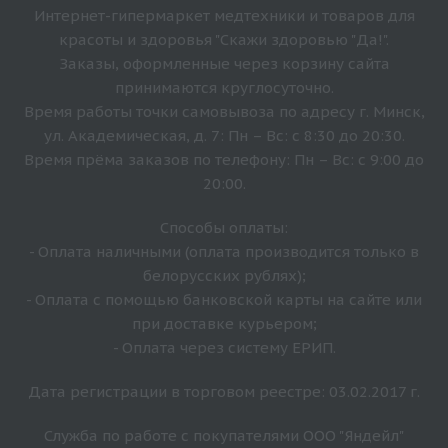
Интернет-гипермаркет медтехники и товаров для
красоты и здоровья "Скажи здоровью "Да!".
Заказы, оформленные через корзину сайта
принимаются круглосуточно.
Время работы точки самовывоза по адресу г. Минск,
ул. Академическая, д. 7: Пн – Вс: с 8:30 до 20:30.
Время прёма заказов по телефону: Пн – Вс: с 9:00 до
20:00.
Способы оплаты:
- Оплата наличными (оплата производится только в
белорусских рублях);
- Оплата с помощью банковской карты на сайте или
при доставке курьером;
- Оплата через систему ЕРИП.
Дата регистрации в торговом реестре: 03.02.2017 г.
Служба по работе с покупателями ООО "Яндейл"