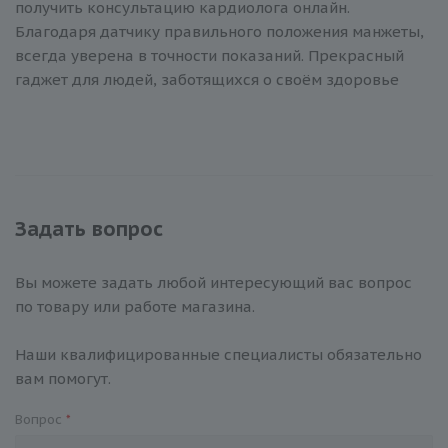
получить консультацию кардиолога онлайн.
Благодаря датчику правильного положения манжеты,
всегда уверена в точности показаний. Прекрасный
гаджет для людей, заботящихся о своём здоровье
Задать вопрос
Вы можете задать любой интересующий вас вопрос
по товару или работе магазина.
Наши квалифицированные специалисты обязательно
вам помогут.
Вопрос
*