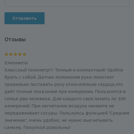
Отправить
Отзывы
Елизавета
Классный тонометр!!! Точный и компактный! Удобно
брать с собой. Датчик положения руки помогает
правильно поставить руку относительно сердца,что
даёт точные показания при измерении. Пользуются в
семье два человека. Для каждого своя память по 100
измерений. При нагнетании воздуха манжета не
передавливает сосуды. Пользуюсь функцией "Среднее
значение", очень удобно, не нужно высчитывать
самому. Покупкой довольны!