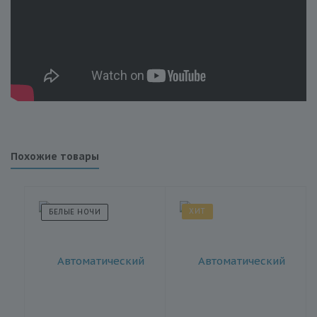
Похожие товары
ХИТ
БЕЛЫЕ НОЧИ