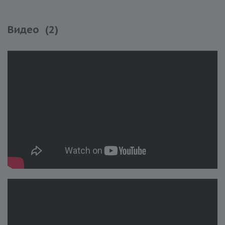
Видео
(2)