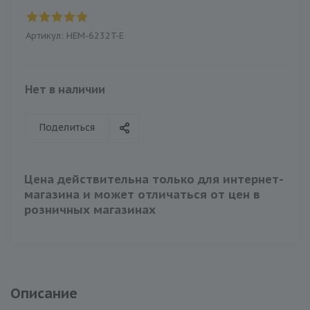
Артикул:
HEM-6232T-E
Нет в наличии
Поделиться
Цена действительна только для интернет-
магазина и может отличаться от цен в
розничных магазинах
Описание