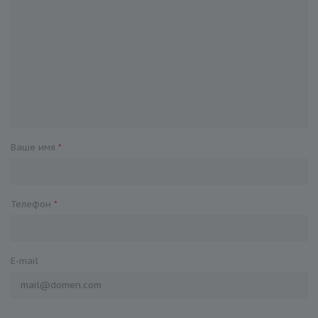
Ваше имя
*
Телефон
*
E-mail