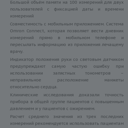
Большой объём памяти на 100 измерений для двух
пользователей с фиксацией даты и времени
измерений
Совместимость с мобильным приложением. Система
Omron Connect, которая позволяет вести дневник
измерений прямо в мобильном телефоне и
пересылать информацию из приложения лечащему
врачу.
Индикатор положения руки со световым датчиком
предупреждают самую частую ошибку при
использовании запястных тонометров –
неправильное расположение манжеты
относительно сердца.
Клинические исследования доказали точность
прибора в общей группе пациентов с повышенным
давлением и у пациентов с ожирением.
Расчет среднего значения из трех последних
измерений рекомендуется использовать пациентам