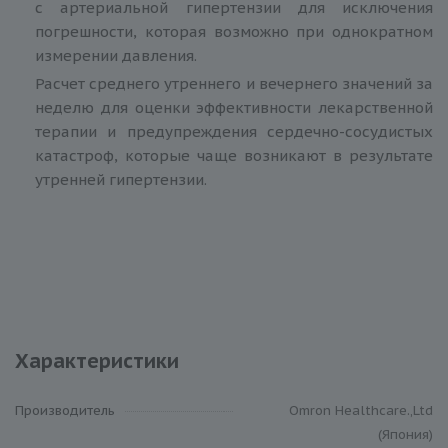
с артериальной гипертензии для исключения
погрешности, которая возможно при однократном
измерении давления.
Расчет среднего утреннего и вечернего значений за
неделю для оценки эффективности лекарственной
терапии и предупреждения сердечно-сосудистых
катастроф, которые чаще возникают в результате
утренней гипертензии.
Характеристики
Производитель
Omron Healthcare.,Ltd
(Япония)