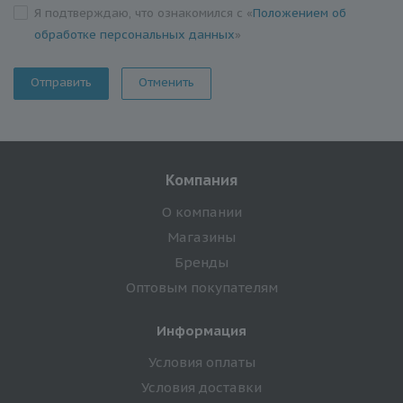
Я подтверждаю, что ознакомился с «
Положением об
обработке персональных данных
»
Отменить
Компания
О компании
Магазины
Бренды
Оптовым покупателям
Информация
Условия оплаты
Условия доставки