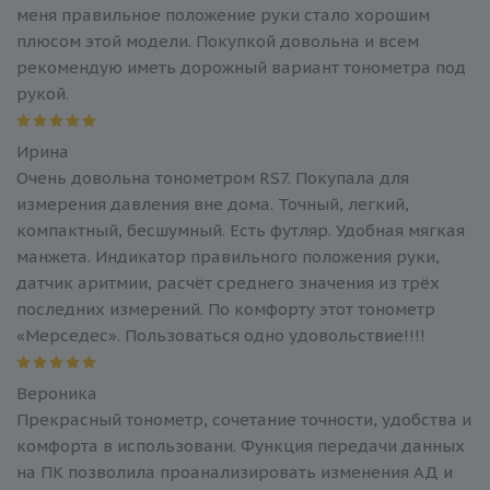
меня правильное положение руки стало хорошим
плюсом этой модели. Покупкой довольна и всем
рекомендую иметь дорожный вариант тонометра под
рукой.
Ирина
Очень довольна тонометром RS7. Покупала для
измерения давления вне дома. Точный, легкий,
компактный, бесшумный. Есть футляр. Удобная мягкая
манжета. Индикатор правильного положения руки,
датчик аритмии, расчёт среднего значения из трёх
последних измерений. По комфорту этот тонометр
«Мерседес». Пользоваться одно удовольствие!!!!
Вероника
Прекрасный тонометр, сочетание точности, удобства и
комфорта в использовани. Функция передачи данных
на ПК позволила проанализировать изменения АД и