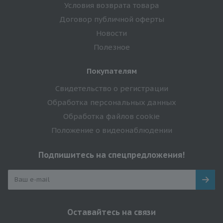
Условия возврата товара
Договор публичной оферты
Новости
Полезное
Покупателям
Свидетельство о регистрации
Обработка персональных данных
Обработка файлов cookie
Положение о видеонаблюдении
Подпишитесь на спецпредложения!
Оставайтесь на связи