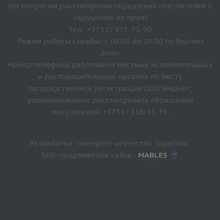
(по вопросам рассмотрения обращений покупателей о
нарушении их прав)
Тел.: +37517 375-71-90
Режим работы службы: с 09:00 до 20:00 по будним
дням.
Номер телефона работников местных исполнительных
и распорядительных органов по месту
государственной регистрации ООО"Яндейл",
уполномоченных рассматривать обращения
покупателей: +37517 318-13-33.
Разработка - интернет-агентство "Giperlink"
SEO-продвижение сайта -
MABLES