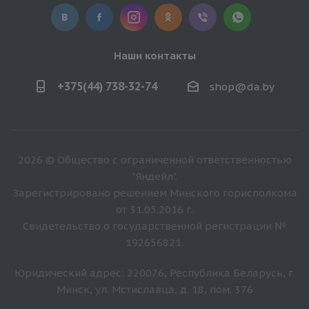
Наши контакты
+375(44) 738-32-74
shop@da.by
2026 © Общество с ограниченной ответственностью
"Яндейл".
Зарегистрировано решением Минского горисполкома
от 31.05.2016 г.
Свидетельство о государственной регистрации №
192656821.
Юридический адрес: 220076, Республика Беларусь, г.
Минск, ул. Мстиславца, д. 18, пом. 376