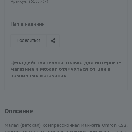
Артикул:
9515373-3
Нет в наличии
Поделиться
Цена действительна только для интернет-
магазина и может отличаться от цен в
розничных магазинах
Описание
Малая (детская) компрессионная манжета Omron CS2,