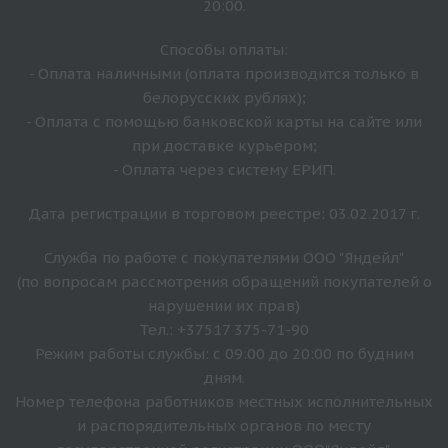
20:00.
Способы оплаты:
- Оплата наличными (оплата производится только в
белорусских рублях);
- Оплата с помощью банковской карты на сайте или
при доставке курьером;
- Оплата через систему ЕРИП.
Дата регистрации в торговом реестре: 03.02.2017 г.
Служба по работе с покупателями ООО "Яндейл"
(по вопросам рассмотрения обращений покупателей о
нарушении их прав)
Тел.: +37517 375-71-90
Режим работы службы: с 09:00 до 20:00 по будним
дням.
Номер телефона работников местных исполнительных
и распорядительных органов по месту