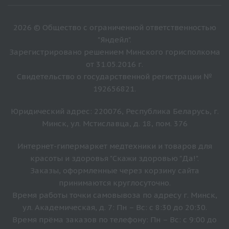
2026 © Общество с ограниченной ответственностью
"Яндейл".
Зарегистрировано решением Минского горисполкома
от 31.05.2016 г.
Свидетельство о государственной регистрации №
192656821.
Юридический адрес: 220076, Республика Беларусь, г.
Минск, ул. Мстиславца, д. 18, пом. 376
Интернет-гипермаркет медтехники и товаров для
красоты и здоровья "Скажи здоровью "Да!".
Заказы, оформленные через корзину сайта
принимаются круглосуточно.
Время работы точки самовывоза по адресу г. Минск,
ул. Академическая, д. 7: Пн – Вс: с 8:30 до 20:30.
Время прёма заказов по телефону: Пн – Вс: с 9:00 до