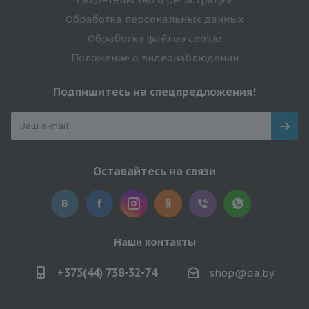
Обработка персональных данных
Обработка файлов cookie
Положение о видеонаблюдении
Подпишитесь на спецпредложения!
Оставайтесь на связи
Наши контакты
+375(44) 738-32-74
shop@da.by