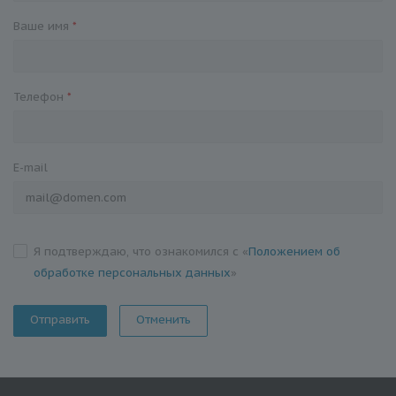
Ваше имя
*
Телефон
*
E-mail
Я подтверждаю, что ознакомился с «
Положением об
обработке персональных данных
»
Отменить