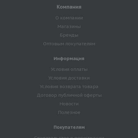
Компания
О компании
Магазины
Бренды
Оптовым покупателям
Информация
Условия оплаты
Условия доставки
Условия возврата товара
Договор публичной оферты
Новости
Полезное
Покупателям
Свидетельство о регистрации