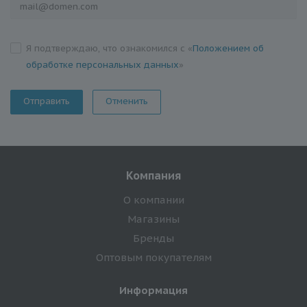
Я подтверждаю, что ознакомился с «
Положением об
обработке персональных данных
»
Отменить
Компания
О компании
Магазины
Бренды
Оптовым покупателям
Информация