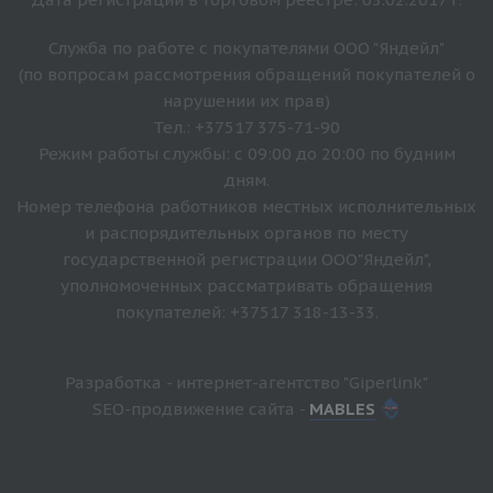
Служба по работе с покупателями ООО "Яндейл"
(по вопросам рассмотрения обращений покупателей о
нарушении их прав)
Тел.: +37517 375-71-90
Режим работы службы: с 09:00 до 20:00 по будним
дням.
Номер телефона работников местных исполнительных
и распорядительных органов по месту
государственной регистрации ООО"Яндейл",
уполномоченных рассматривать обращения
покупателей: +37517 318-13-33.
Разработка - интернет-агентство "Giperlink"
SEO-продвижение сайта -
MABLES