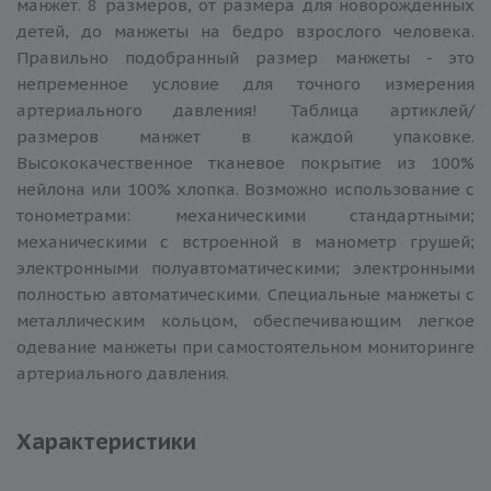
манжет. 8 размеров, от размера для новорожденных
детей, до манжеты на бедро взрослого человека.
Правильно подобранный размер манжеты - это
непременное условие для точного измерения
артериального давления! Таблица артиклей/
размеров манжет в каждой упаковке.
Высококачественное тканевое покрытие из 100%
нейлона или 100% хлопка. Возможно использование c
тонометрами: механическими стандартными;
механическими c встроенной в манометр грушей;
электронными полуавтоматическими; электронными
полностью автоматическими. Специальные манжеты с
металлическим кольцом, обеспечивающим легкое
одевание манжеты при самостоятельном мониторинге
артериального давления.
Характеристики