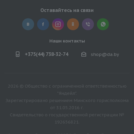
Оставайтесь на связи
Наши контакты
+375(44) 738-32-74
shop@da.by
2026 © Общество с ограниченной ответственностью
"Яндейл".
Зарегистрировано решением Минского горисполкома
от 31.05.2016 г.
Свидетельство о государственной регистрации №
192656821.