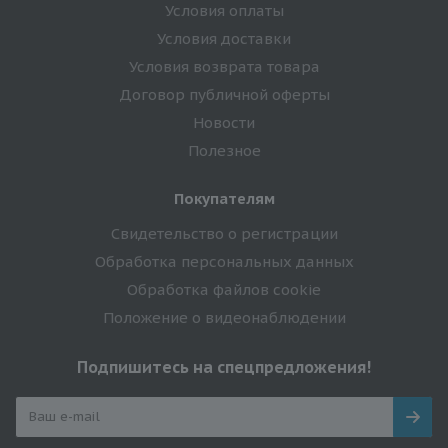
Условия оплаты
Условия доставки
Условия возврата товара
Договор публичной оферты
Новости
Полезное
Покупателям
Свидетельство о регистрации
Обработка персональных данных
Обработка файлов cookie
Положение о видеонаблюдении
Подпишитесь на спецпредложения!