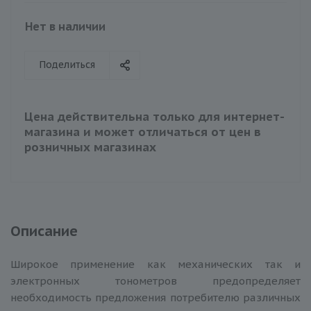
Нет в наличии
Поделиться
Цена действительна только для интернет-
магазина и может отличаться от цен в
розничных магазинах
Описание
Широкое применение как механических так и
электронных тонометров предопределяет
необходимость предложения потребителю различных