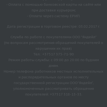
- Оплата с помощью банковской карты на сайте или
при доставке курьером;
- Оплата через систему ЕРИП.
Дата регистрации в торговом реестре: 03.02.2017 г.
Служба по работе с покупателями ООО "Яндейл"
(по вопросам рассмотрения обращений покупателей о
нарушении их прав)
Тел.: +37517 375-71-90
Режим работы службы: с 09:00 до 20:00 по будним
дням.
Номер телефона работников местных исполнительных
и распорядительных органов по месту
государственной регистрации ООО"Яндейл",
уполномоченных рассматривать обращения
покупателей: +37517 318-13-33.