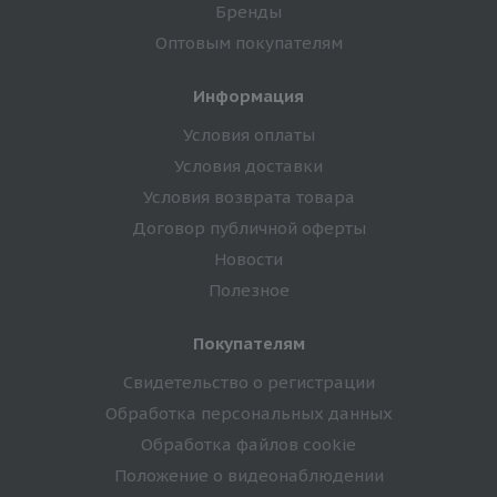
Бренды
Оптовым покупателям
Информация
Условия оплаты
Условия доставки
Условия возврата товара
Договор публичной оферты
Новости
Полезное
Покупателям
Свидетельство о регистрации
Обработка персональных данных
Обработка файлов cookie
Положение о видеонаблюдении