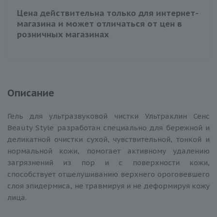
Цена действительна только для интернет-
магазина и может отличаться от цен в
розничных магазинах
Описание
Гель для ультразвуковой чистки Ультраклин Сенс
Beauty Style разработан специально для бережной и
деликатной очистки сухой, чувствительной, тонкой и
нормальной кожи, помогает активному удалению
загрязнений из пор и с поверхности кожи,
способствует отшелушиванию верхнего ороговевшего
слоя эпидермиса, не травмируя и не деформируя кожу
лица.