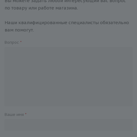
Вы можете задать любой интересующий вас вопрос
по товару или работе магазина.
Наши квалифицированные специалисты обязательно
вам помогут.
Вопрос
*
Ваше имя
*