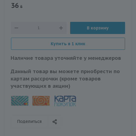
36
В корзину
Купить в 1 клик
Наличие товара уточняйте у менеджеров
Данный товар вы можете приобрести по
картам рассрочки (кроме товаров
участвующих в акции)
Поделиться