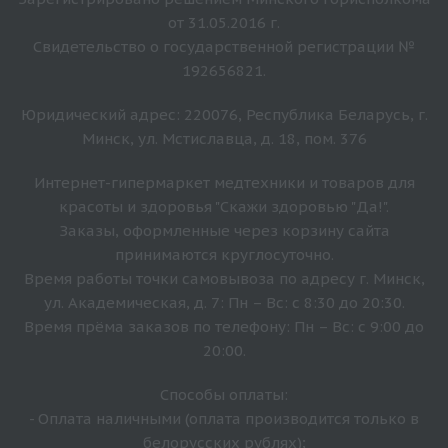
от 31.05.2016 г.
Свидетельство о государственной регистрации №
192656821.
Юридический адрес: 220076, Республика Беларусь, г.
Минск, ул. Мстиславца, д. 18, пом. 376
Интернет-гипермаркет медтехники и товаров для
красоты и здоровья "Скажи здоровью "Да!".
Заказы, оформленные через корзину сайта
принимаются круглосуточно.
Время работы точки самовывоза по адресу г. Минск,
ул. Академическая, д. 7: Пн – Вс: с 8:30 до 20:30.
Время прёма заказов по телефону: Пн – Вс: с 9:00 до
20:00.
Способы оплаты:
- Оплата наличными (оплата производится только в
белорусских рублях);