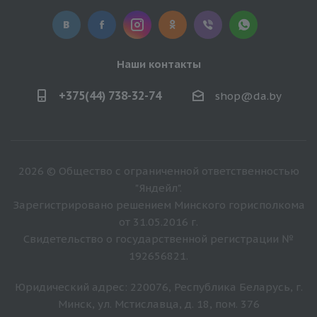
Наши контакты
+375(44) 738-32-74
shop@da.by
2026 © Общество с ограниченной ответственностью
"Яндейл".
Зарегистрировано решением Минского горисполкома
от 31.05.2016 г.
Свидетельство о государственной регистрации №
192656821.
Юридический адрес: 220076, Республика Беларусь, г.
Минск, ул. Мстиславца, д. 18, пом. 376