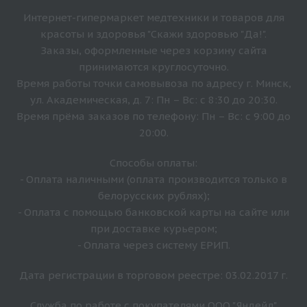
Интернет-гипермаркет медтехники и товаров для
красоты и здоровья "Скажи здоровью "Да!".
Заказы, оформленные через корзину сайта
принимаются круглосуточно.
Время работы точки самовывоза по адресу г. Минск,
ул. Академическая, д. 7: Пн – Вс: с 8:30 до 20:30.
Время прёма заказов по телефону: Пн – Вс: с 9:00 до
20:00.
Способы оплаты:
- Оплата наличными (оплата производится только в
белорусских рублях);
- Оплата с помощью банковской карты на сайте или
при доставке курьером;
- Оплата через систему ЕРИП.
Дата регистрации в торговом реестре: 03.02.2017 г.
Служба по работе с покупателями ООО "Яндейл"