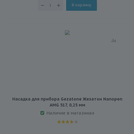
В корзину
Насадка для прибора Gezatone Жезатон Nanopen
AMG 517, 0,25 мм
Наличие в магазинах