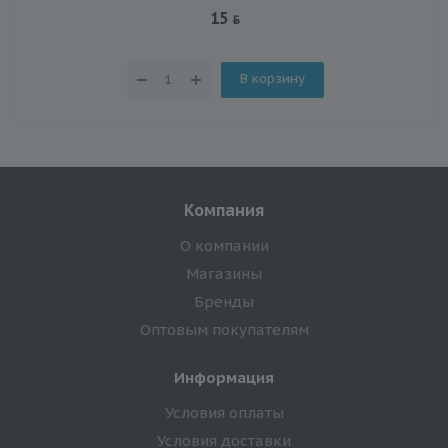
15
В корзину
Компания
О компании
Магазины
Бренды
Оптовым покупателям
Информация
Условия оплаты
Условия доставки