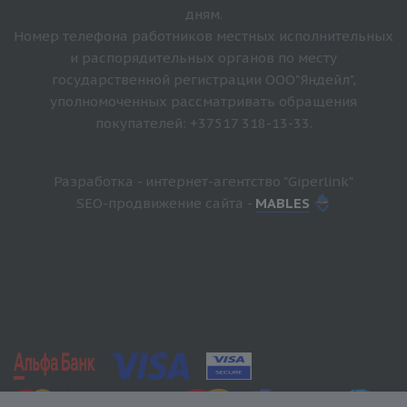
дням.
Номер телефона работников местных исполнительных
и распорядительных органов по месту
государственной регистрации ООО"Яндейл",
уполномоченных рассматривать обращения
покупателей: +37517 318-13-33.
Разработка - интернет-агентство "Giperlink"
SEO-продвижение сайта -
MABLES