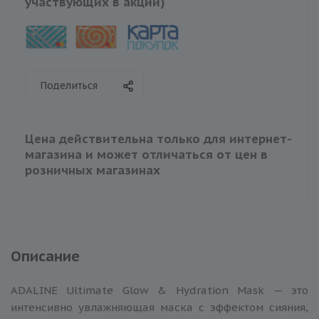
участвующих в акции)
Поделиться
Цена действительна только для интернет-
магазина и может отличаться от цен в
розничных магазинах
Описание
ADALINE Ultimate Glow & Hydration Mask — это
интенсивно увлажняющая маска с эффектом сияния,