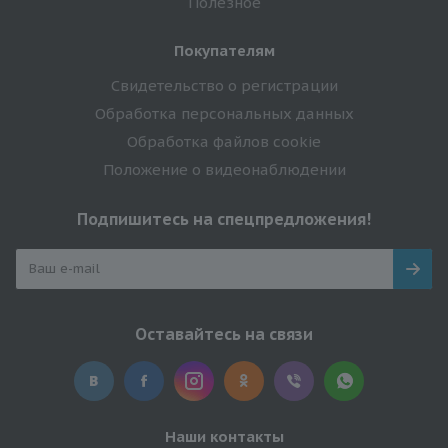
Полезное
Покупателям
Свидетельство о регистрации
Обработка персональных данных
Обработка файлов cookie
Положение о видеонаблюдении
Подпишитесь на спецпредложения!
Оставайтесь на связи
Наши контакты