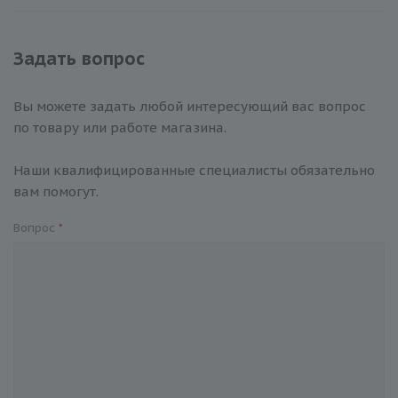
Задать вопрос
Вы можете задать любой интересующий вас вопрос
по товару или работе магазина.
Наши квалифицированные специалисты обязательно
вам помогут.
Вопрос
*