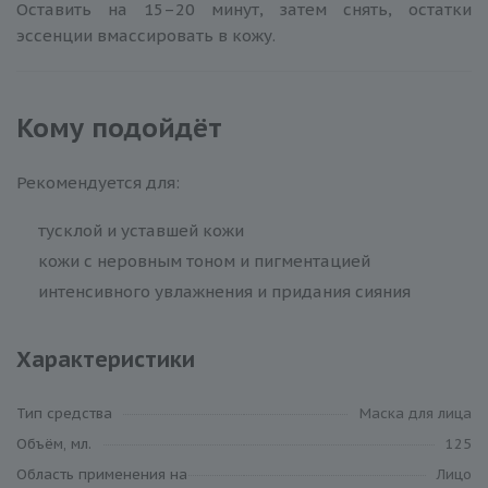
Оставить на 15–20 минут, затем снять, остатки
эссенции вмассировать в кожу.
Кому подойдёт
Рекомендуется для:
тусклой и уставшей кожи
кожи с неровным тоном и пигментацией
интенсивного увлажнения и придания сияния
Характеристики
Тип средства
Маска для лица
Объём, мл.
125
Область применения на
Лицо