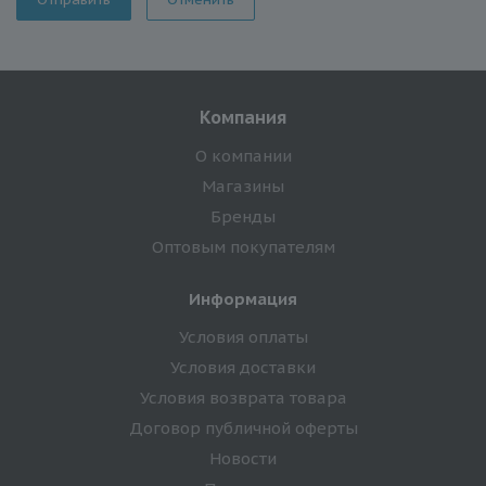
Компания
О компании
Магазины
Бренды
Оптовым покупателям
Информация
Условия оплаты
Условия доставки
Условия возврата товара
Договор публичной оферты
Новости