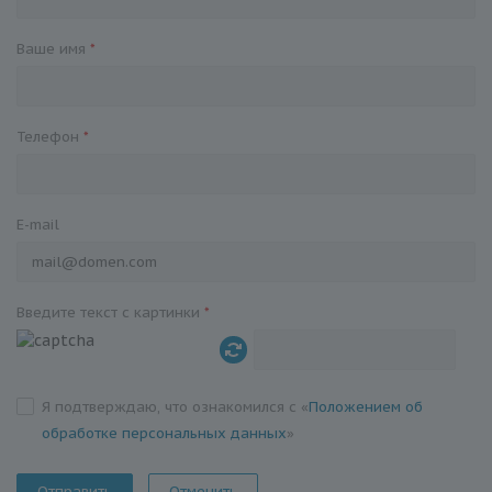
Ваше имя
*
Телефон
*
E-mail
Введите текст с картинки
*
Я подтверждаю, что ознакомился с «
Положением об
обработке персональных данных
»
Отменить