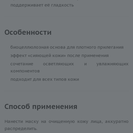
поддерживает её гладкость
Особенности
биоцеллюлозная основа для плотного прилегания
эффект «сияющей кожи» после применения
сочетание осветляющих и увлажняющих
компонентов
подходит для всех типов кожи
Способ применения
Нанести маску на очищенную кожу лица, аккуратно
распределить.