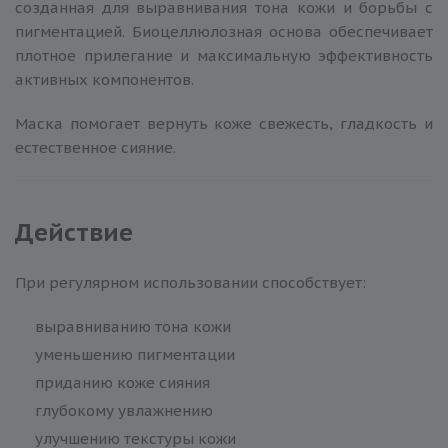
созданная для выравнивания тона кожи и борьбы с
пигментацией. Биоцеллюлозная основа обеспечивает
плотное прилегание и максимальную эффективность
активных компонентов.
Маска помогает вернуть коже свежесть, гладкость и
естественное сияние.
Действие
При регулярном использовании способствует:
выравниванию тона кожи
уменьшению пигментации
приданию коже сияния
глубокому увлажнению
улучшению текстуры кожи