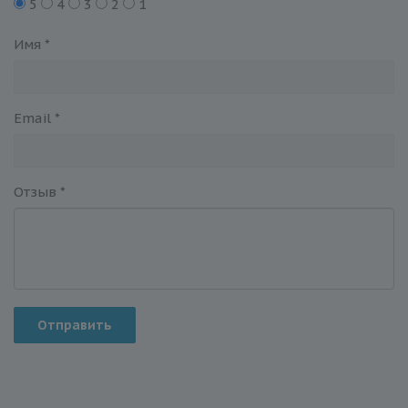
5
4
3
2
1
Имя
*
Email
*
Отзыв
*
Отправить