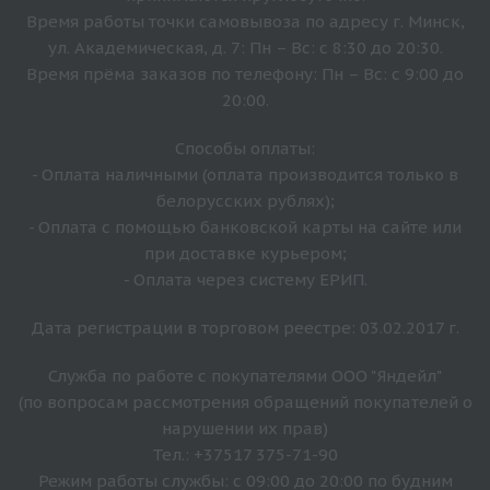
Время работы точки самовывоза по адресу г. Минск,
ул. Академическая, д. 7: Пн – Вс: с 8:30 до 20:30.
Время прёма заказов по телефону: Пн – Вс: с 9:00 до
20:00.
Способы оплаты:
- Оплата наличными (оплата производится только в
белорусских рублях);
- Оплата с помощью банковской карты на сайте или
при доставке курьером;
- Оплата через систему ЕРИП.
Дата регистрации в торговом реестре: 03.02.2017 г.
Служба по работе с покупателями ООО "Яндейл"
(по вопросам рассмотрения обращений покупателей о
нарушении их прав)
Тел.: +37517 375-71-90
Режим работы службы: с 09:00 до 20:00 по будним