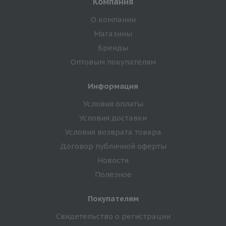
Компания
О компании
Магазины
Бренды
Оптовым покупателям
Информация
Условия оплаты
Условия доставки
Условия возврата товара
Договор публичной оферты
Новости
Полезное
Покупателям
Свидетельство о регистрации