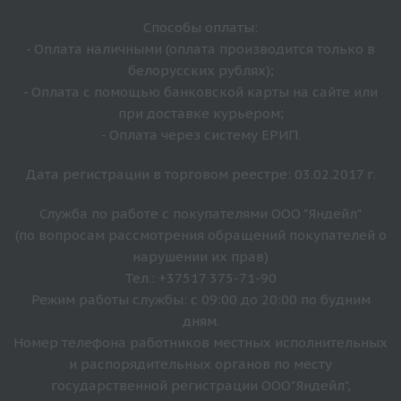
Способы оплаты:
- Оплата наличными (оплата производится только в
белорусских рублях);
- Оплата с помощью банковской карты на сайте или
при доставке курьером;
- Оплата через систему ЕРИП.
Дата регистрации в торговом реестре: 03.02.2017 г.
Служба по работе с покупателями ООО "Яндейл"
(по вопросам рассмотрения обращений покупателей о
нарушении их прав)
Тел.: +37517 375-71-90
Режим работы службы: с 09:00 до 20:00 по будним
дням.
Номер телефона работников местных исполнительных
и распорядительных органов по месту
государственной регистрации ООО"Яндейл",